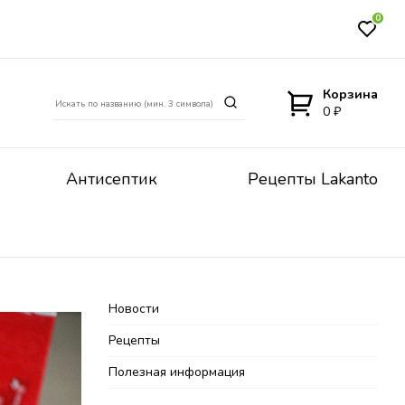
0
Корзина
0 ₽
Антисептик
Рецепты Lakanto
Новости
Рецепты
Полезная информация