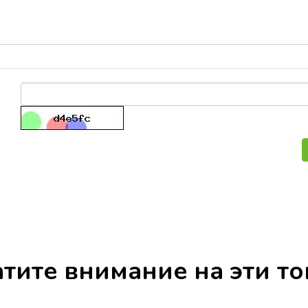
тите внимание на эти т