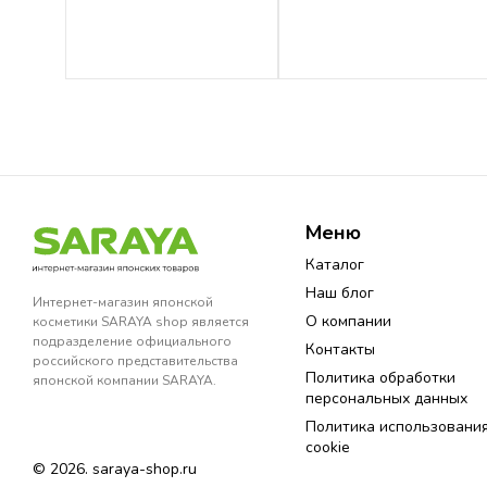
Меню
Каталог
Наш блог
Интернет-магазин японской
О компании
косметики SARAYA shop является
подразделение официального
Контакты
российского представительства
Политика обработки
японской компании SARAYA.
персональных данных
Политика использовани
cookie
© 2026. saraya-shop.ru