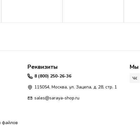
Реквизиты
Мы 
8 (800) 250-26-36
115054, Москва, ул. Зацепа, д. 28, стр. 1
sales@saraya-shop.ru
я файлов