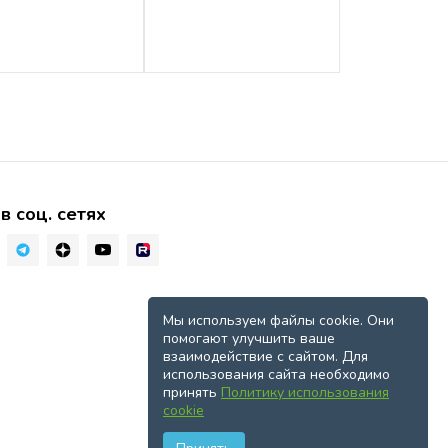
в соц. сетях
Мы используем файлы cookie. Они
помогают улучшить ваше
взаимодействие с сайтом. Для
использования сайта необходимо
принять
Политику использования
cookie