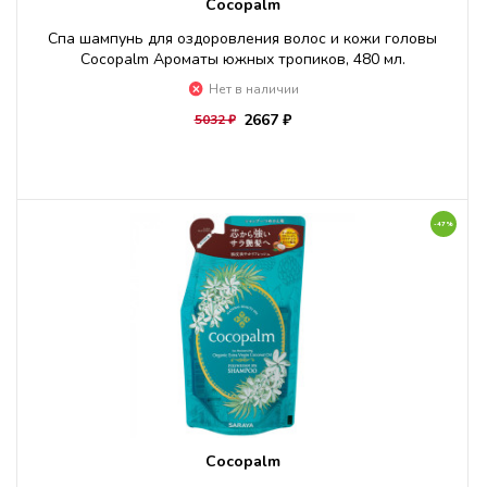
Cocopalm
Спа шампунь для оздоровления волос и кожи головы
Cocopalm Ароматы южных тропиков, 480 мл.
Нет в наличии
2667 ₽
5032 ₽
-47%
Cocopalm