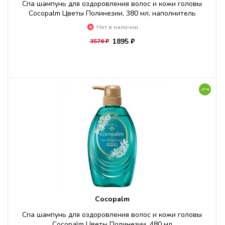
Спа шампунь для оздоровления волос и кожи головы
Cocopalm Цветы Полинезии, 380 мл, наполнитель
Нет в наличии
1895 ₽
3576 ₽
-47%
Cocopalm
Спа шампунь для оздоровления волос и кожи головы
Cocopalm Цветы Полинезии, 480 мл