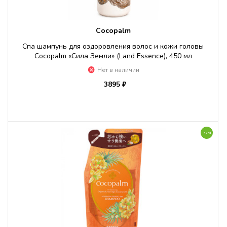
Cocopalm
Спа шампунь для оздоровления волос и кожи головы
Cocopalm «Сила Земли» (Land Essence), 450 мл
Нет в наличии
3895 ₽
-47%