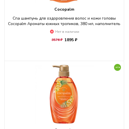
Cocopalm
Спа шампунь для оздоровления волос и кожи головы
Cocopalm Ароматы южных тропиков, 380 мл, наполнитель
Нет в наличии
1895 ₽
3576 ₽
-47%