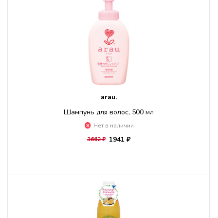
arau.
Шампунь для волос, 500 мл
Нет в наличии
1941 ₽
3662 ₽