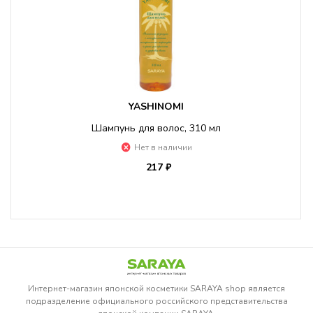
YASHINOMI
Шампунь для волос, 310 мл
Нет в наличии
217 ₽
Интернет-магазин японской косметики SARAYA shop является
подразделение официального российского представительства