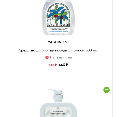
YASHINOMI
Средство для мытья посуды с помпой 500 мл.
Нет в наличии
446 ₽
842 ₽
-47%