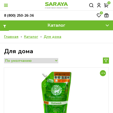
0
0
ОК
8 (800) 250-26-36
Каталог
Главная
Каталог
Для дома
Для дома
-47%