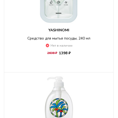
YASHINOMI
Средство для мытья посуды, 240 мл
Нет в наличии
1398 ₽
2638 ₽