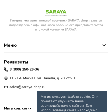
Интернет-магазин японской косметики SARAYA shop является
подразделение официального российского представительства
японской компании SARAYA.
Меню
Реквизиты
8 (800) 250-26-36
115054, Москва, ул. Зацепа, д. 28, стр. 1
sales@saraya-shop.ru
Мы используем файлы cookie. Они
помогают улучшить ваше
взаимодействие с сайтом. Для
Мы в соц. сетях
использования сайта необходимо