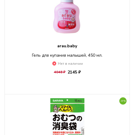
arau.baby
Гель для купания малышей, 450 мл.
Нет в наличии
2145 ₽
4048 ₽
-47%