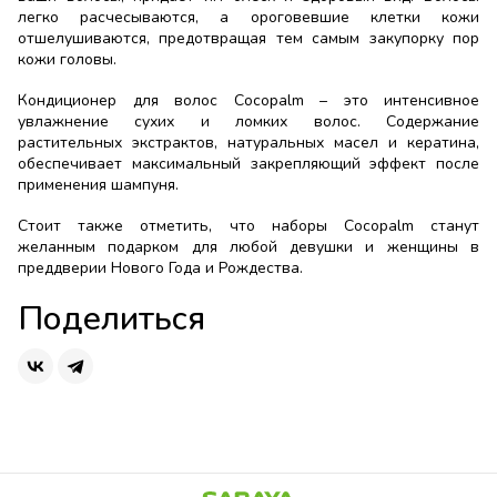
легко расчесываются, а ороговевшие клетки кожи
отшелушиваются, предотвращая тем самым закупорку пор
кожи головы.
Кондиционер для волос Cocopalm
– это интенсивное
увлажнение сухих и ломких волос. Содержание
растительных экстрактов, натуральных масел и кератина,
обеспечивает максимальный закрепляющий эффект после
применения шампуня.
Стоит также отметить, что наборы Cocopalm станут
желанным подарком для любой девушки и женщины в
преддверии Нового Года и Рождества.
Поделиться