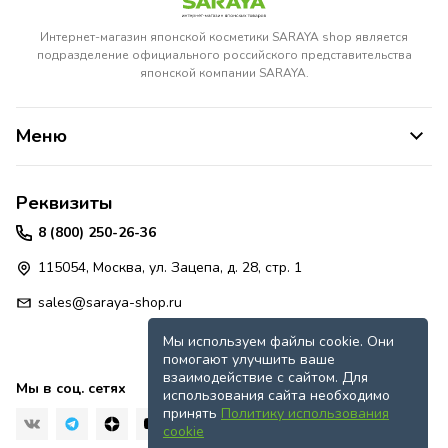
Интернет-магазин японской косметики SARAYA shop является
подразделение официального российского представительства
японской компании SARAYA.
Меню
Реквизиты
8 (800) 250-26-36
115054, Москва, ул. Зацепа, д. 28, стр. 1
sales@saraya-shop.ru
Мы используем файлы cookie. Они
помогают улучшить ваше
взаимодействие с сайтом. Для
Мы в соц. сетях
использования сайта необходимо
принять
Политику использования
cookie