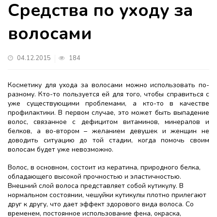
Средства по уходу за
волосами
04.12.2015
184
Косметику для ухода за волосами можно использовать по-
разному. Кто-то пользуется ей для того, чтобы справиться с
уже существующими проблемами, а кто-то в качестве
профилактики. В первом случае, это может быть выпадение
волос, связанное с дефицитом витаминов, минералов и
белков, а во-втором – желанием девушек и женщин не
доводить ситуацию до той стадии, когда помочь своим
волосам будет уже невозможно.
Волос, в основном, состоит из кератина, природного белка,
обладающего высокой прочностью и эластичностью.
Внешний слой волоса представляет собой кутикулу. В
нормальном состоянии, чешуйки кутикулы плотно прилегают
друг к другу, что дает эффект здорового вида волоса. Со
временем, постоянное использование фена, окраска,