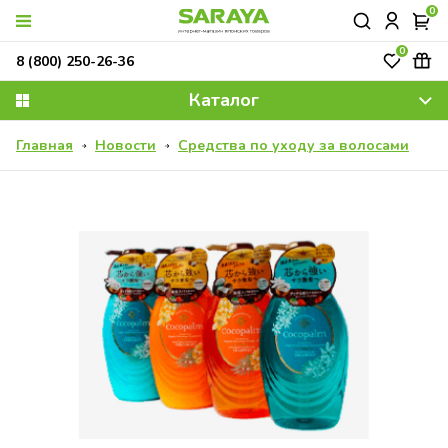
0
0
8 (800) 250-26-36
Каталог
Главная
Новости
Средства по уходу за волосами