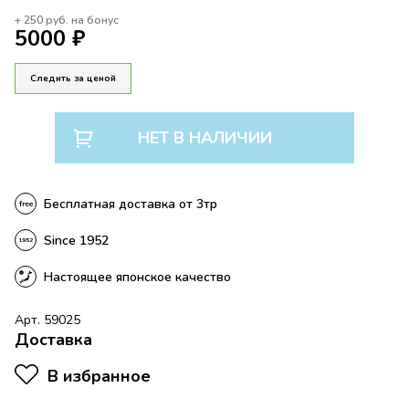
+
250
руб. на бонус
5000 ₽
Следить за ценой
НЕТ В НАЛИЧИИ
Бесплатная доставка от 3тр
Since 1952
Настоящее японское качество
Арт. 59025
Доставка
В избранное