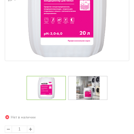
Нет в наличии