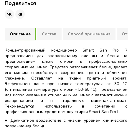
Поделиться
Описание
Состав
Способ применения
Отзы
Концентрированный кондиционер Smart San Pro R
предназначен для ополаскивания одежды и белья на
предпоследнем цикле стирки в профессиональных
стиральных машинах. Средство разглаживает белье, делает
его мягким, способствует сохранению цвета и облегчает
глажение. Оставляет на ткани приятный аромат.
Эффективен даже при низких температурах от 30 °C
(оптимальная температура стирки – 50-60 °С). Предназначен
для использования в стиральных машинах с автоматическим
дозированием и в стиральных машинах-автомат.
Рекомендуется использовать в сочетании с
профессиональным средством для стирки Smart San Pro L.
● Деликатное воздействие с низким уровнем химического
повреждения белья