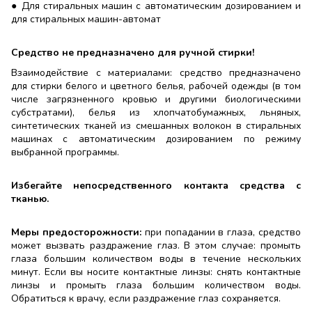
● Для стиральных машин с автоматическим дозированием и
для стиральных машин-автомат
Средство не предназначено для ручной стирки!
Взаимодействие с материалами: средство предназначено
для стирки белого и цветного белья, рабочей одежды (в том
числе загрязненного кровью и другими биологическими
субстратами), белья из хлопчатобумажных, льняных,
синтетических тканей из смешанных волокон в стиральных
машинах с автоматическим дозированием по режиму
выбранной программы.
Избегайте непосредственного контакта средства с
тканью.
Меры предосторожности:
при попадании в глаза, средство
может вызвать раздражение глаз. В этом случае: промыть
глаза большим количеством воды в течение нескольких
минут. Если вы носите контактные линзы: снять контактные
линзы и промыть глаза большим количеством воды.
Обратиться к врачу, если раздражение глаз сохраняется.