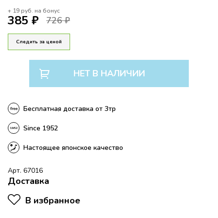
+
19
руб. на бонус
385 ₽
726 ₽
Следить за ценой
НЕТ В НАЛИЧИИ
Бесплатная доставка от 3тр
Since 1952
Настоящее японское качество
Арт. 67016
Доставка
В избранное