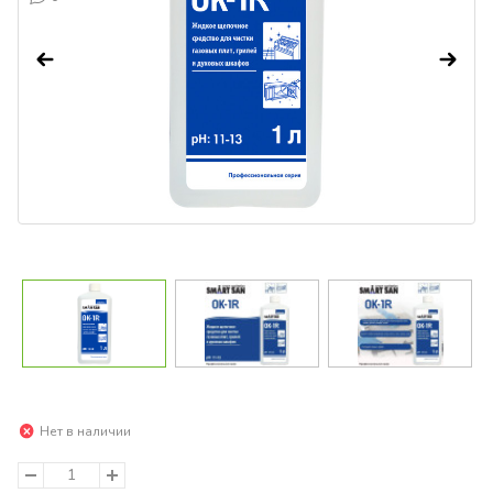
Нет в наличии