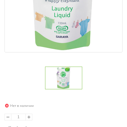
Нет в наличии