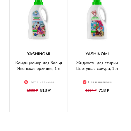
YASHINOMI
YASHINOMI
Кондиционер для белья
Жидкость для стирки
Японская орхидея, 1 л
Цветущая сакура, 1 л
Нет в наличии
Нет в наличии
813 ₽
718 ₽
1533 ₽
1354 ₽