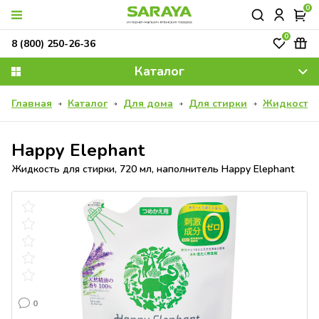
0
0
8 (800) 250-26-36
Каталог
Главная
Каталог
Для дома
Для стирки
Жидкость д
Happy Elephant
Жидкость для стирки, 720 мл, наполнитель Happy Elephant
0