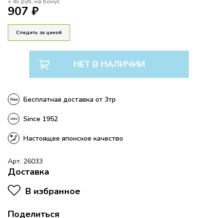
+
45
руб. на бонус
907 ₽
Следить за ценой
НЕТ В НАЛИЧИИ
Бесплатная доставка от 3тр
Since 1952
Настоящее японское качество
Арт. 26033
Доставка
В избранное
Поделиться