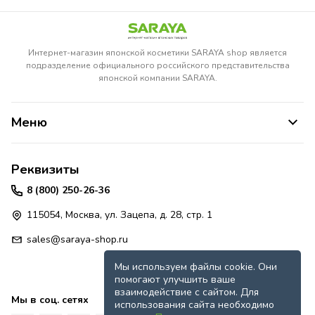
Интернет-магазин японской косметики SARAYA shop является
подразделение официального российского представительства
японской компании SARAYA.
Меню
Реквизиты
8 (800) 250-26-36
115054, Москва, ул. Зацепа, д. 28, стр. 1
sales@saraya-shop.ru
Мы используем файлы cookie. Они
помогают улучшить ваше
взаимодействие с сайтом. Для
Мы в соц. сетях
использования сайта необходимо