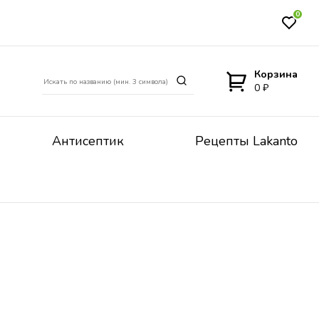
0
Корзина
0 ₽
Антисептик
Рецепты Lakanto