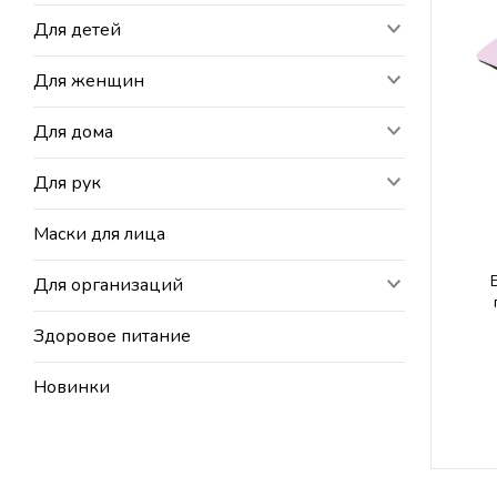
Для детей
Для женщин
Для дома
Для рук
Маски для лица
Для организаций
Здоровое питание
Новинки